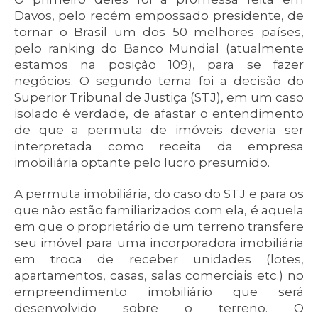
Davos, pelo recém empossado presidente, de
tornar o Brasil um dos 50 melhores países,
pelo ranking do Banco Mundial (atualmente
estamos na posição 109), para se fazer
negócios. O segundo tema foi a decisão do
Superior Tribunal de Justiça (STJ), em um caso
isolado é verdade, de afastar o entendimento
de que a permuta de imóveis deveria ser
interpretada como receita da empresa
imobiliária optante pelo lucro presumido.
A permuta imobiliária, do caso do STJ e para os
que não estão familiarizados com ela, é aquela
em que o proprietário de um terreno transfere
seu imóvel para uma incorporadora imobiliária
em troca de receber unidades (lotes,
apartamentos, casas, salas comerciais etc.) no
empreendimento imobiliário que será
desenvolvido sobre o terreno. O