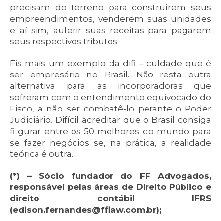
precisam do terreno para construírem seus
empreendimentos, venderem suas unidades
e aí sim, auferir suas receitas para pagarem
seus respectivos tributos.
Eis mais um exemplo da difi – culdade que é
ser empresário no Brasil. Não resta outra
alternativa para as incorporadoras que
sofreram com o entendimento equivocado do
Fisco, a não ser combatê-lo perante o Poder
Judiciário. Difícil acreditar que o Brasil consiga
fi gurar entre os 50 melhores do mundo para
se fazer negócios se, na prática, a realidade
teórica é outra.
(*) – Sócio fundador do FF Advogados,
responsável pelas áreas de Direito Público e
direito contábil IFRS
(edison.fernandes@fflaw.com.br);