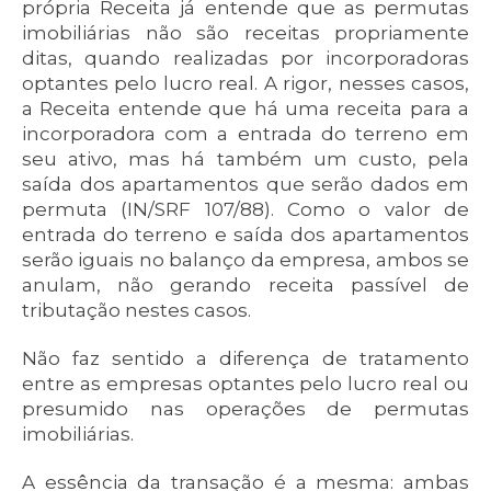
própria Receita já entende que as permutas
imobiliárias não são receitas propriamente
ditas, quando realizadas por incorporadoras
optantes pelo lucro real. A rigor, nesses casos,
a Receita entende que há uma receita para a
incorporadora com a entrada do terreno em
seu ativo, mas há também um custo, pela
saída dos apartamentos que serão dados em
permuta (IN/SRF 107/88). Como o valor de
entrada do terreno e saída dos apartamentos
serão iguais no balanço da empresa, ambos se
anulam, não gerando receita passível de
tributação nestes casos.
Não faz sentido a diferença de tratamento
entre as empresas optantes pelo lucro real ou
presumido nas operações de permutas
imobiliárias.
A essência da transação é a mesma: ambas