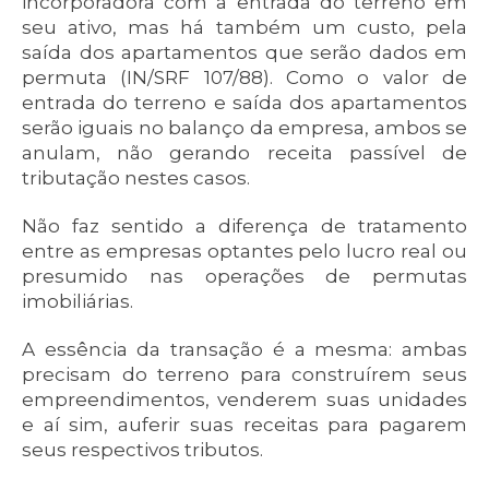
incorporadora com a entrada do terreno em
seu ativo, mas há também um custo, pela
saída dos apartamentos que serão dados em
permuta (IN/SRF 107/88). Como o valor de
entrada do terreno e saída dos apartamentos
serão iguais no balanço da empresa, ambos se
anulam, não gerando receita passível de
tributação nestes casos.
Não faz sentido a diferença de tratamento
entre as empresas optantes pelo lucro real ou
presumido nas operações de permutas
imobiliárias.
A essência da transação é a mesma: ambas
precisam do terreno para construírem seus
empreendimentos, venderem suas unidades
e aí sim, auferir suas receitas para pagarem
seus respectivos tributos.