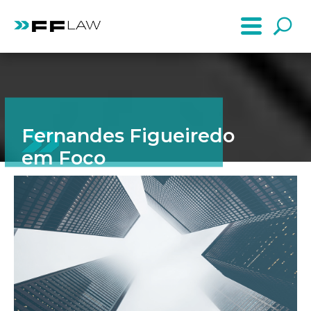
Fernandes Figueiredo
em Foco