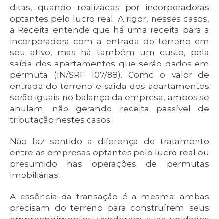
ditas, quando realizadas por incorporadoras
optantes pelo lucro real. A rigor, nesses casos,
a Receita entende que há uma receita para a
incorporadora com a entrada do terreno em
seu ativo, mas há também um custo, pela
saída dos apartamentos que serão dados em
permuta (IN/SRF 107/88). Como o valor de
entrada do terreno e saída dos apartamentos
serão iguais no balanço da empresa, ambos se
anulam, não gerando receita passível de
tributação nestes casos.
Não faz sentido a diferença de tratamento
entre as empresas optantes pelo lucro real ou
presumido nas operações de permutas
imobiliárias.
A essência da transação é a mesma: ambas
precisam do terreno para construírem seus