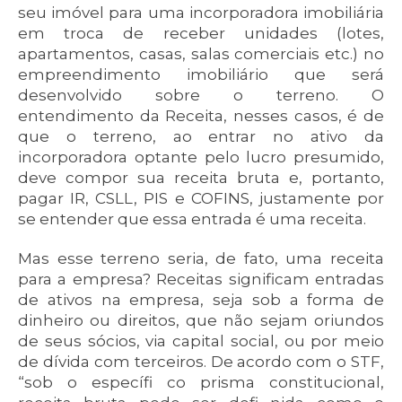
seu imóvel para uma incorporadora imobiliária
em troca de receber unidades (lotes,
apartamentos, casas, salas comerciais etc.) no
empreendimento imobiliário que será
desenvolvido sobre o terreno. O
entendimento da Receita, nesses casos, é de
que o terreno, ao entrar no ativo da
incorporadora optante pelo lucro presumido,
deve compor sua receita bruta e, portanto,
pagar IR, CSLL, PIS e COFINS, justamente por
se entender que essa entrada é uma receita.
Mas esse terreno seria, de fato, uma receita
para a empresa? Receitas significam entradas
de ativos na empresa, seja sob a forma de
dinheiro ou direitos, que não sejam oriundos
de seus sócios, via capital social, ou por meio
de dívida com terceiros. De acordo com o STF,
“sob o específi co prisma constitucional,