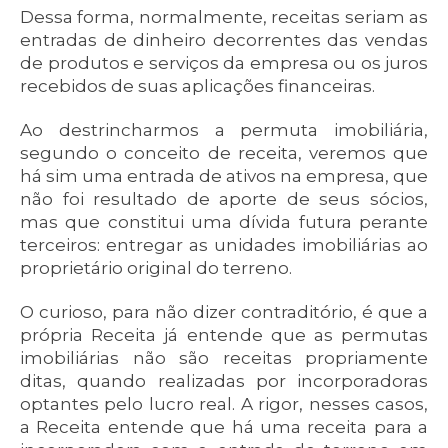
Dessa forma, normalmente, receitas seriam as
entradas de dinheiro decorrentes das vendas
de produtos e serviços da empresa ou os juros
recebidos de suas aplicações financeiras.
Ao destrincharmos a permuta imobiliária,
segundo o conceito de receita, veremos que
há sim uma entrada de ativos na empresa, que
não foi resultado de aporte de seus sócios,
mas que constitui uma dívida futura perante
terceiros: entregar as unidades imobiliárias ao
proprietário original do terreno.
O curioso, para não dizer contraditório, é que a
própria Receita já entende que as permutas
imobiliárias não são receitas propriamente
ditas, quando realizadas por incorporadoras
optantes pelo lucro real. A rigor, nesses casos,
a Receita entende que há uma receita para a