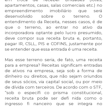
apartamentos, casas, salas comerciais etc.) no
empreendimento imobiliário que será
desenvolvido sobre o terreno. O
entendimento da Receita, nesses casos, é de
que o terreno, ao entrar no ativo da
incorporadora optante pelo lucro presumido,
deve compor sua receita bruta e, portanto,
pagar IR, CSLL, PIS e COFINS, justamente por
se entender que essa entrada é uma receita.
Mas esse terreno seria, de fato, uma receita
para a empresa? Receitas significam entradas
de ativos na empresa, seja sob a forma de
dinheiro ou direitos, que não sejam oriundos
de seus sócios, via capital social, ou por meio
de dívida com terceiros. De acordo com o STF,
“sob o específi co prisma constitucional,
receita bruta pode ser defi nida como o
ingresso fi nanceiro que se integra no