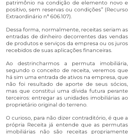
patrimônio na condição de elemento novo e
positivo, sem reservas ou condições” (Recurso
Extraordinário n° 606.107).
Dessa forma, normalmente, receitas seriam as
entradas de dinheiro decorrentes das vendas
de produtos e serviços da empresa ou os juros
recebidos de suas aplicações financeiras.
Ao destrincharmos a permuta imobiliária,
segundo o conceito de receita, veremos que
há sim uma entrada de ativos na empresa, que
não foi resultado de aporte de seus sócios,
mas que constitui uma dívida futura perante
terceiros: entregar as unidades imobiliárias ao
proprietário original do terreno.
O curioso, para não dizer contraditório, é que a
própria Receita já entende que as permutas
imobiliárias não são receitas propriamente