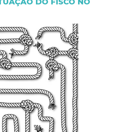
TUAÇÃO DO FISCO NO