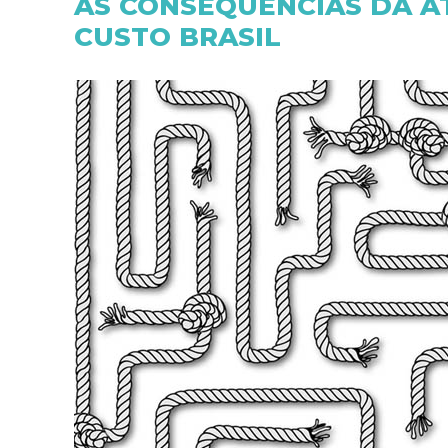
AS CONSEQUÊNCIAS DA A
CUSTO BRASIL