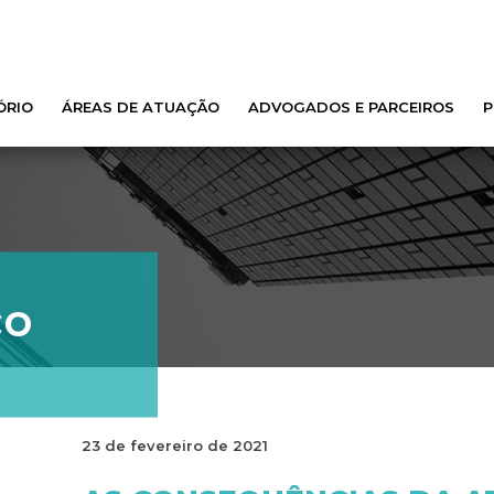
ÓRIO
ÁREAS DE ATUAÇÃO
ADVOGADOS E PARCEIROS
P
co
23 de fevereiro de 2021