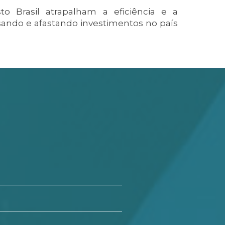
o Brasil atrapalham a eficiência e a
asando e afastando investimentos no país