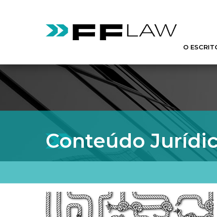
O ESCRIT
Conteúdo Jurídi