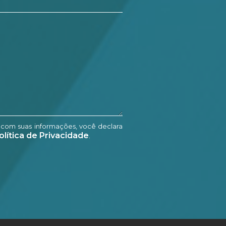
 com suas informações, você declara
olítica de Privacidade
.