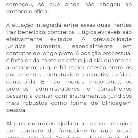
começou, só que ainda não chegou ao
protocolo oficial.
A atuação integrada entre essas duas frentes
traz benefícios concretos. Litígios evitáveis são
efetivamente evitados. A previsibilidade
jurídica aumenta, especialmente em
contratos de longo prazo. A posição processual
é fortalecida, tanto na esfera judicial quanto na
arbitragem, já que há maior coesão entre os
documentos contratuais e a narrativa jurídica
construída. E, não menos importante, os
próprios administradores e conselheiros
passam a contar com instrumentos jurídicos
mais robustos como forma de blindagem
pessoal.
Alguns exemplos ajudam a ilustrar. Imagine
um contrato de fornecimento que prevê
indenização por “prejuízos decorrentes de