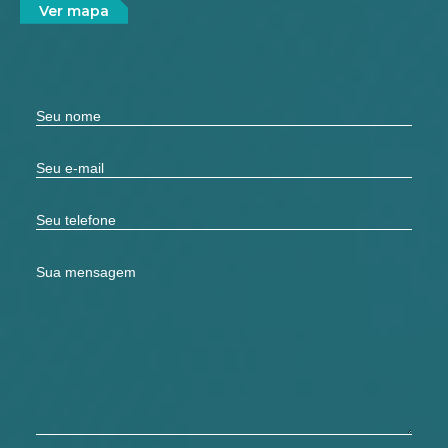
Ver mapa