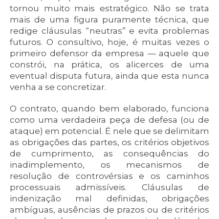
tornou muito mais estratégico. Não se trata
mais de uma figura puramente técnica, que
redige cláusulas “neutras” e evita problemas
futuros. O consultivo, hoje, é muitas vezes o
primeiro defensor da empresa — aquele que
constrói, na prática, os alicerces de uma
eventual disputa futura, ainda que esta nunca
venha a se concretizar.
O contrato, quando bem elaborado, funciona
como uma verdadeira peça de defesa (ou de
ataque) em potencial. É nele que se delimitam
as obrigações das partes, os critérios objetivos
de cumprimento, as consequências do
inadimplemento, os mecanismos de
resolução de controvérsias e os caminhos
processuais admissíveis. Cláusulas de
indenização mal definidas, obrigações
ambíguas, ausências de prazos ou de critérios