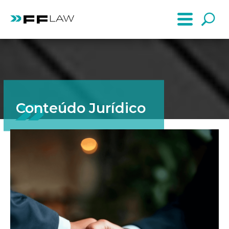
Conteúdo Jurídico