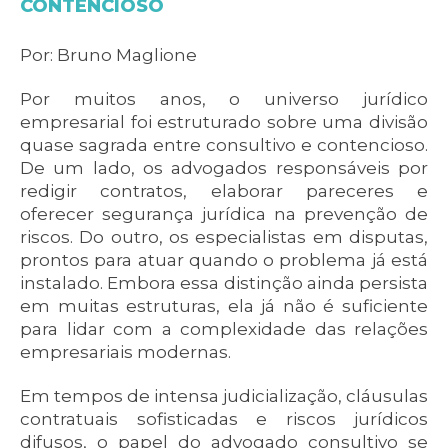
CONTENCIOSO
Por: Bruno Maglione
Por muitos anos, o universo jurídico
empresarial foi estruturado sobre uma divisão
quase sagrada entre consultivo e contencioso.
De um lado, os advogados responsáveis por
redigir contratos, elaborar pareceres e
oferecer segurança jurídica na prevenção de
riscos. Do outro, os especialistas em disputas,
prontos para atuar quando o problema já está
instalado. Embora essa distinção ainda persista
em muitas estruturas, ela já não é suficiente
para lidar com a complexidade das relações
empresariais modernas.
Em tempos de intensa judicialização, cláusulas
contratuais sofisticadas e riscos jurídicos
difusos, o papel do advogado consultivo se