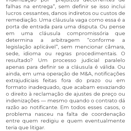
falhas na entrega”, sem definir se isso inclui
lucros cessantes, danos indiretos ou custos de
remediação. Uma cláusula vaga como essa é a
porta de entrada para uma disputa. Ou pense
em uma cláusula compromissória que
determina a arbitragem “conforme a
legislação aplicável”, sem mencionar câmara,
sede, idioma ou regras procedimentais. O
resultado? Um processo judicial paralelo
apenas para definir se a cláusula é válida. Ou
ainda, em uma operação de M&A, notificações
extrajudiciais feitas fora do prazo ou em
formato inadequado, que acabam esvaziando
o direito à reclamação de ajustes de preço ou
indenizações — mesmo quando o contrato dá
razão ao notificante. Em todos esses casos, o
problema nasceu na falta de coordenação
entre quem redigiu e quem eventualmente
teria que litigar.