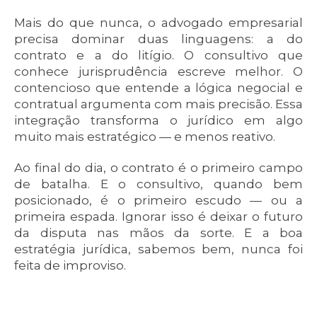
Mais do que nunca, o advogado empresarial
precisa dominar duas linguagens: a do
contrato e a do litígio. O consultivo que
conhece jurisprudência escreve melhor. O
contencioso que entende a lógica negocial e
contratual argumenta com mais precisão. Essa
integração transforma o jurídico em algo
muito mais estratégico — e menos reativo.
Ao final do dia, o contrato é o primeiro campo
de batalha. E o consultivo, quando bem
posicionado, é o primeiro escudo — ou a
primeira espada. Ignorar isso é deixar o futuro
da disputa nas mãos da sorte. E a boa
estratégia jurídica, sabemos bem, nunca foi
feita de improviso.