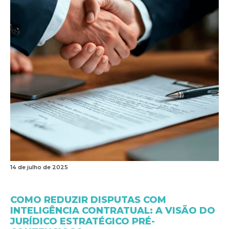
14 de julho de 2025
COMO REDUZIR DISPUTAS COM
INTELIGÊNCIA CONTRATUAL: A VISÃO DO
JURÍDICO ESTRATÉGICO PRÉ-