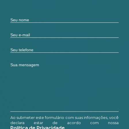
Ao submeter este formulário com suas informações, você
declara estar de acordo com nossa
Política de Privacidade
.