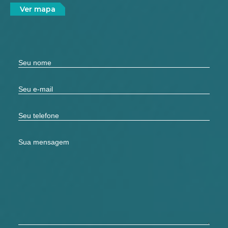
Ver mapa