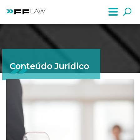
Conteúdo Jurídico