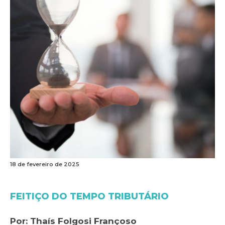
18 de fevereiro de 2025
FEITIÇO DO TEMPO TRIBUTÁRIO
Por: Thaís Folgosi Françoso