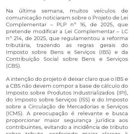
Na última semana, muitos veículos de
comunicação noticiaram sobre o Projeto de Lei
Complementar – PLP nº 16, de 2025, que
pretende modificar a Lei Complementar – LC
nº 214, de 2025, que regulamentou a reforma
tributária, trazendo as regras gerais do
Imposto sobre Bens e Serviços (IBS) e da
Contribuição Social sobre Bens e Serviços
(CBS).
A intenção do projeto é deixar claro que o IBS e
a CBS não devem compor a base de cálculo do
Imposto sobre Produtos Industrializados (IPI),
do Imposto sobre Serviços (ISS) e do Imposto
sobre a Circulação de Mercadorias e Serviços
(ICMS). A preocupação é relevante e busca
proporcionar maior segurança jurídica aos
contribuintes, evitando a incidência de tributo