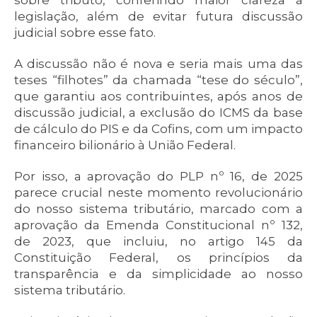
sobre tributo, conferindo maior clareza à
legislação, além de evitar futura discussão
judicial sobre esse fato.
A discussão não é nova e seria mais uma das
teses “filhotes” da chamada “tese do século”,
que garantiu aos contribuintes, após anos de
discussão judicial, a exclusão do ICMS da base
de cálculo do PIS e da Cofins, com um impacto
financeiro bilionário à União Federal.
Por isso, a aprovação do PLP nº 16, de 2025
parece crucial neste momento revolucionário
do nosso sistema tributário, marcado com a
aprovação da Emenda Constitucional nº 132,
de 2023, que incluiu, no artigo 145 da
Constituição Federal, os princípios da
transparência e da simplicidade ao nosso
sistema tributário.