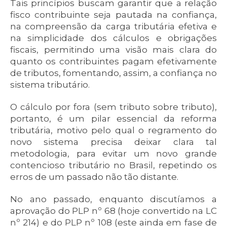
Tais princípios buscam garantir que a relação
fisco contribuinte seja pautada na confiança,
na compreensão da carga tributária efetiva e
na simplicidade dos cálculos e obrigações
fiscais, permitindo uma visão mais clara do
quanto os contribuintes pagam efetivamente
de tributos, fomentando, assim, a confiança no
sistema tributário.
O cálculo por fora (sem tributo sobre tributo),
portanto, é um pilar essencial da reforma
tributária, motivo pelo qual o regramento do
novo sistema precisa deixar clara tal
metodologia, para evitar um novo grande
contencioso tributário no Brasil, repetindo os
erros de um passado não tão distante.
No ano passado, enquanto discutíamos a
aprovação do PLP nº 68 (hoje convertido na LC
nº 214) e do PLP nº 108 (este ainda em fase de