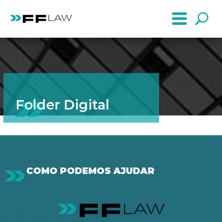
Folder Digital
COMO PODEMOS AJUDAR