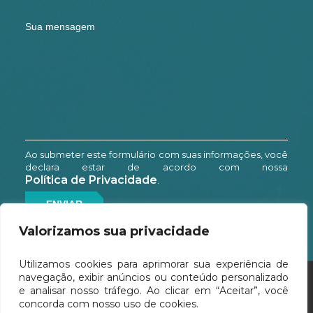
Ao submeter este formulário com suas informações, você
declara estar de acordo com nossa
Política de Privacidade
.
Valorizamos sua privacidade
Utilizamos cookies para aprimorar sua experiência de
navegação, exibir anúncios ou conteúdo personalizado
e analisar nosso tráfego. Ao clicar em “Aceitar”, você
concorda com nosso uso de cookies.