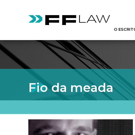
O ESCRIT
Fio da meada