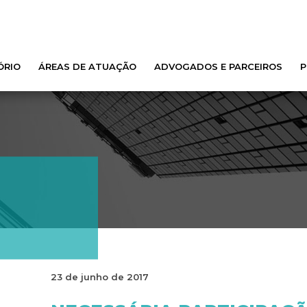
ÓRIO
ÁREAS DE ATUAÇÃO
ADVOGADOS E PARCEIROS
P
23 de junho de 2017