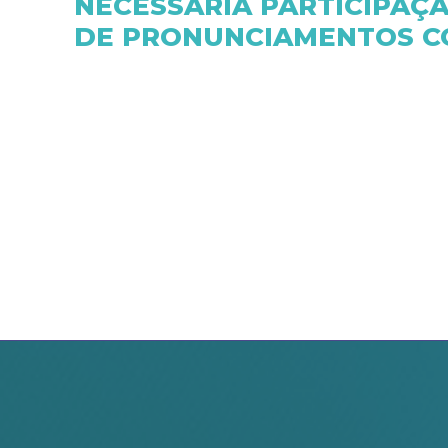
NECESSÁRIA PARTICIPAÇ
DE PRONUNCIAMENTOS C