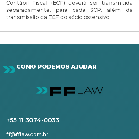
Contábil Fiscal (ECF) deverá ser transmitida
separadamente, para cada SCP, além da
transmissão da ECF do sócio ostensivo.
COMO PODEMOS AJUDAR
+55 11 3074-0033
ff@fflaw.com.br