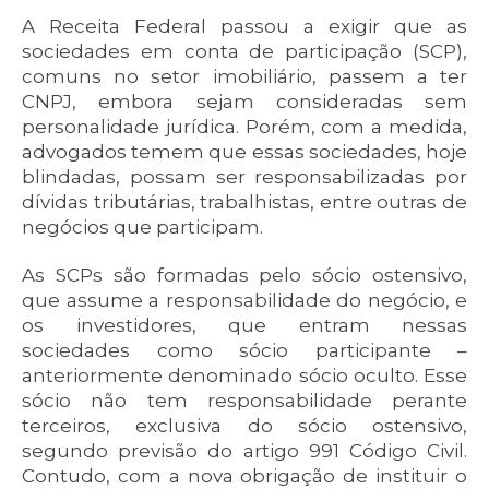
A Receita Federal passou a exigir que as
sociedades em conta de participação (SCP),
comuns no setor imobiliário, passem a ter
CNPJ, embora sejam consideradas sem
personalidade jurídica. Porém, com a medida,
advogados temem que essas sociedades, hoje
blindadas, possam ser responsabilizadas por
dívidas tributárias, trabalhistas, entre outras de
negócios que participam.
As SCPs são formadas pelo sócio ostensivo,
que assume a responsabilidade do negócio, e
os investidores, que entram nessas
sociedades como sócio participante –
anteriormente denominado sócio oculto. Esse
sócio não tem responsabilidade perante
terceiros, exclusiva do sócio ostensivo,
segundo previsão do artigo 991 Código Civil.
Contudo, com a nova obrigação de instituir o