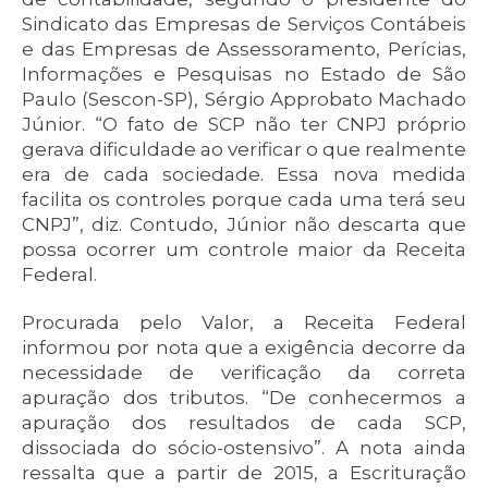
Sindicato das Empresas de Serviços Contábeis
e das Empresas de Assessoramento, Perícias,
Informações e Pesquisas no Estado de São
Paulo (Sescon-SP), Sérgio Approbato Machado
Júnior. “O fato de SCP não ter CNPJ próprio
gerava dificuldade ao verificar o que realmente
era de cada sociedade. Essa nova medida
facilita os controles porque cada uma terá seu
CNPJ”, diz. Contudo, Júnior não descarta que
possa ocorrer um controle maior da Receita
Federal.
Procurada pelo Valor, a Receita Federal
informou por nota que a exigência decorre da
necessidade de verificação da correta
apuração dos tributos. “De conhecermos a
apuração dos resultados de cada SCP,
dissociada do sócio-ostensivo”. A nota ainda
ressalta que a partir de 2015, a Escrituração