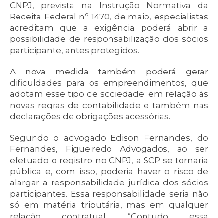
CNPJ, prevista na Instrução Normativa da
Receita Federal nº 1470, de maio, especialistas
acreditam que a exigência poderá abrir a
possibilidade de responsabilização dos sócios
participante, antes protegidos.
A nova medida também poderá gerar
dificuldades para os empreendimentos, que
adotam esse tipo de sociedade, em relação às
novas regras de contabilidade e também nas
declarações de obrigações acessórias.
Segundo o advogado Edison Fernandes, do
Fernandes, Figueiredo Advogados, ao ser
efetuado o registro no CNPJ, a SCP se tornaria
pública e, com isso, poderia haver o risco de
alargar a responsabilidade jurídica dos sócios
participantes. Essa responsabilidade seria não
só em matéria tributária, mas em qualquer
relação contratual. “Contudo essa