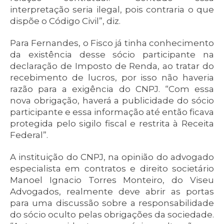
interpretação seria ilegal, pois contraria o que
dispõe o Código Civil”, diz.
Para Fernandes, o Fisco já tinha conhecimento
da existência desse sócio participante na
declaração de Imposto de Renda, ao tratar do
recebimento de lucros, por isso não haveria
razão para a exigência do CNPJ. “Com essa
nova obrigação, haverá a publicidade do sócio
participante e essa informação até então ficava
protegida pelo sigilo fiscal e restrita à Receita
Federal”.
A instituição do CNPJ, na opinião do advogado
especialista em contratos e direito societário
Manoel Ignacio Torres Monteiro, do Viseu
Advogados, realmente deve abrir as portas
para uma discussão sobre a responsabilidade
do sócio oculto pelas obrigações da sociedade.