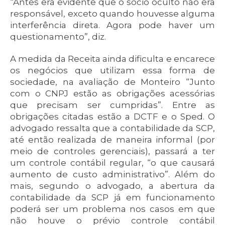
“Antes era evidente que o sócio oculto não era
responsável, exceto quando houvesse alguma
interferência direta. Agora pode haver um
questionamento”, diz.
A medida da Receita ainda dificulta e encarece
os negócios que utilizam essa forma de
sociedade, na avaliação de Monteiro “Junto
com o CNPJ estão as obrigações acessórias
que precisam ser cumpridas”. Entre as
obrigações citadas estão a DCTF e o Sped. O
advogado ressalta que a contabilidade da SCP,
até então realizada de maneira informal (por
meio de controles gerenciais), passará a ter
um controle contábil regular, “o que causará
aumento de custo administrativo”. Além do
mais, segundo o advogado, a abertura da
contabilidade da SCP já em funcionamento
poderá ser um problema nos casos em que
não houve o prévio controle contábil