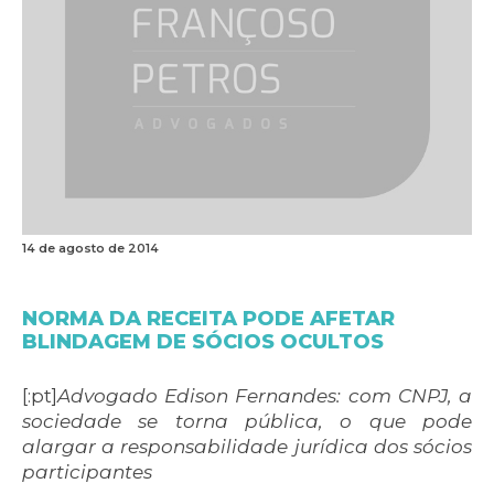
14 de agosto de 2014
NORMA DA RECEITA PODE AFETAR
BLINDAGEM DE SÓCIOS OCULTOS
[:pt]
Advogado Edison Fernandes: com CNPJ, a
sociedade se torna pública, o que pode
alargar a responsabilidade jurídica dos sócios
participantes