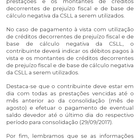
prestações e os montantes de créditos
decorrentes de prejuízo fiscal e de base de
cálculo negativa da CSLL a serem utilizados.
No caso de pagamento à vista com utilização
de créditos decorrentes de prejuízo fiscal e de
base de cálculo negativa da CSLL, o
contribuinte deverá indicar os débitos pagos à
vista e os montantes de créditos decorrentes
de prejuízo fiscal e de base de cálculo negativa
da CSLL a serem utilizados.
Destaca-se que o contribuinte deve estar em
dia com todas as prestações vencidas até o
mês anterior ao da consolidação (mês de
agosto) e efetuar o pagamento de eventual
saldo devedor até o último dia do respectivo
período para consolidação (29/09/2017).
Por fim, lembramos que se as informações