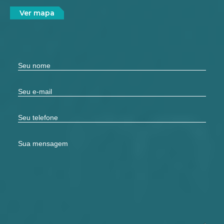
Ver mapa