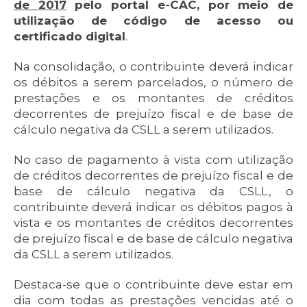
de 2017
pelo portal e-CAC, por meio de
utilização de código de acesso ou
certificado digital
.
Na consolidação, o contribuinte deverá indicar
os débitos a serem parcelados, o número de
prestações e os montantes de créditos
decorrentes de prejuízo fiscal e de base de
cálculo negativa da CSLL a serem utilizados.
No caso de pagamento à vista com utilização
de créditos decorrentes de prejuízo fiscal e de
base de cálculo negativa da CSLL, o
contribuinte deverá indicar os débitos pagos à
vista e os montantes de créditos decorrentes
de prejuízo fiscal e de base de cálculo negativa
da CSLL a serem utilizados.
Destaca-se que o contribuinte deve estar em
dia com todas as prestações vencidas até o