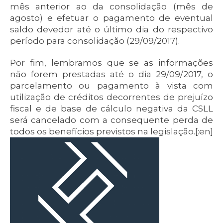
mês anterior ao da consolidação (mês de
agosto) e efetuar o pagamento de eventual
saldo devedor até o último dia do respectivo
período para consolidação (29/09/2017).
Por fim, lembramos que se as informações
não forem prestadas até o dia 29/09/2017, o
parcelamento ou pagamento à vista com
utilização de créditos decorrentes de prejuízo
fiscal e de base de cálculo negativa da CSLL
será cancelado com a consequente perda de
todos os benefícios previstos na legislação.[:en]