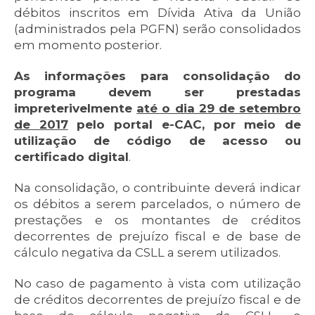
débitos inscritos em Dívida Ativa da União
(administrados pela PGFN) serão consolidados
em momento posterior.
As informações para consolidação do
programa devem ser prestadas
impreterivelmente
até o dia 29 de setembro
de 2017
pelo portal e-CAC, por meio de
utilização de código de acesso ou
certificado digital
.
Na consolidação, o contribuinte deverá indicar
os débitos a serem parcelados, o número de
prestações e os montantes de créditos
decorrentes de prejuízo fiscal e de base de
cálculo negativa da CSLL a serem utilizados.
No caso de pagamento à vista com utilização
de créditos decorrentes de prejuízo fiscal e de