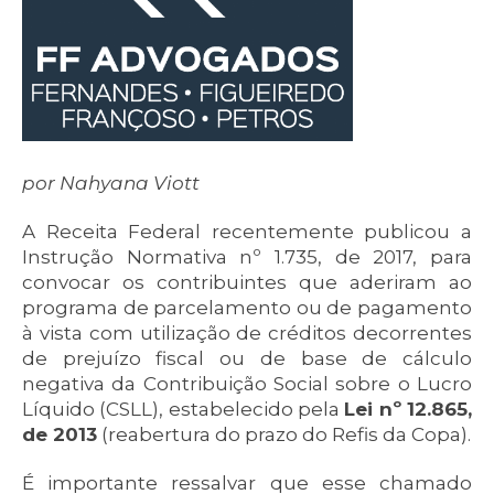
por Nahyana Viott
A Receita Federal recentemente publicou a
Instrução Normativa nº 1.735, de 2017, para
convocar os contribuintes que aderiram ao
programa de parcelamento ou de pagamento
à vista com utilização de créditos decorrentes
de prejuízo fiscal ou de base de cálculo
negativa da Contribuição Social sobre o Lucro
Líquido (CSLL), estabelecido pela
Lei nº 12.865,
de 2013
(reabertura do prazo do Refis da Copa).
É importante ressalvar que esse chamado