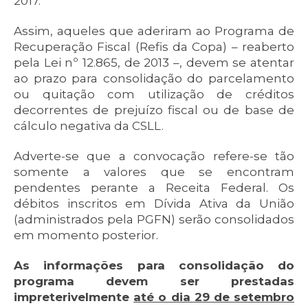
2017.
Assim, aqueles que aderiram ao Programa de
Recuperação Fiscal (Refis da Copa) – reaberto
pela Lei nº 12.865, de 2013 –, devem se atentar
ao prazo para consolidação do parcelamento
ou quitação com utilização de créditos
decorrentes de prejuízo fiscal ou de base de
cálculo negativa da CSLL.
Adverte-se que a convocação refere-se tão
somente a valores que se encontram
pendentes perante a Receita Federal. Os
débitos inscritos em Dívida Ativa da União
(administrados pela PGFN) serão consolidados
em momento posterior.
As informações para consolidação do
programa devem ser prestadas
impreterivelmente
até o dia 29 de setembro