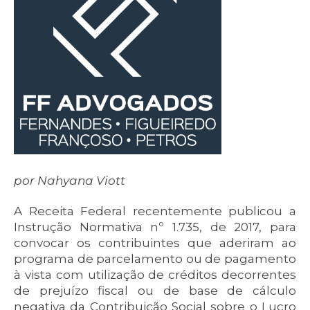
por Nahyana Viott
A Receita Federal recentemente publicou a
Instrução Normativa nº 1.735, de 2017, para
convocar os contribuintes que aderiram ao
programa de parcelamento ou de pagamento
à vista com utilização de créditos decorrentes
de prejuízo fiscal ou de base de cálculo
negativa da Contribuição Social sobre o Lucro