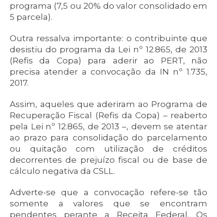
programa (7,5 ou 20% do valor consolidado em
5 parcela).
Outra ressalva importante: o contribuinte que
desistiu do programa da Lei nº 12.865, de 2013
(Refis da Copa) para aderir ao PERT, não
precisa atender a convocação da IN nº 1.735,
2017.
Assim, aqueles que aderiram ao Programa de
Recuperação Fiscal (Refis da Copa) – reaberto
pela Lei nº 12.865, de 2013 –, devem se atentar
ao prazo para consolidação do parcelamento
ou quitação com utilização de créditos
decorrentes de prejuízo fiscal ou de base de
cálculo negativa da CSLL.
Adverte-se que a convocação refere-se tão
somente a valores que se encontram
pendentes perante a Receita Federal. Os