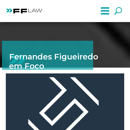
Fernandes Figueiredo
em Foco