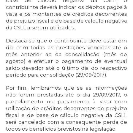
base de cálculo negativa da CSLL, o
contribuinte deverá indicar os débitos pagos à
vista e os montantes de créditos decorrentes
de prejuízo fiscal e de base de cálculo negativa
da CSLL a serem utilizados.
Destaca-se que o contribuinte deve estar em
dia com todas as prestações vencidas até o
mês anterior ao da consolidação (mês de
agosto) e efetuar o pagamento de eventual
saldo devedor até o último dia do respectivo
período para consolidação (29/09/2017).
Por fim, lembramos que se as informações
não forem prestadas até o dia 29/09/2017, o
parcelamento ou pagamento à vista com
utilização de créditos decorrentes de prejuízo
fiscal e de base de cálculo negativa da CSLL
será cancelado com a consequente perda de
todos os benefícios previstos na legislação.