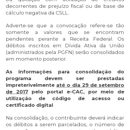
decorrentes de prejuízo fiscal ou de base de
cálculo negativa da CSLL.
Adverte-se que a convocação refere-se tão
somente a valores que se encontram
pendentes perante a Receita Federal. Os
débitos inscritos em Dívida Ativa da União
(administrados pela PGFN) serão consolidados
em momento posterior.
As informações para consolidação do
programa devem ser prestadas
impreterivelmente
até o dia 29 de setembro
de 2017
pelo portal e-CAC, por meio de
utilização de código de acesso ou
certificado digital
.
Na consolidação, o contribuinte deverá indicar
os débitos a serem parcelados, o número de