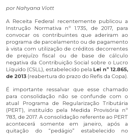
por Nahyana Viott
A Receita Federal recentemente publicou a
Instrução Normativa nº 1.735, de 2017, para
convocar os contribuintes que aderiram ao
programa de parcelamento ou de pagamento
à vista com utilização de créditos decorrentes
de prejuízo fiscal ou de base de cálculo
negativa da Contribuição Social sobre o Lucro
Líquido (CSLL), estabelecido pela
Lei nº 12.865,
de 2013
(reabertura do prazo do Refis da Copa).
É importante ressalvar que esse chamado
para consolidação não se confunde com o
atual Programa de Regularização Tributária
(PERT), instituído pela Medida Provisória nº
783, de 2017. A consolidação referente ao PERT
acontecerá somente em janeiro, após a
quitação do “pedágio” estabelecido no