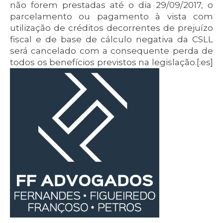
não forem prestadas até o dia 29/09/2017, o
parcelamento ou pagamento à vista com
utilização de créditos decorrentes de prejuízo
fiscal e de base de cálculo negativa da CSLL
será cancelado com a consequente perda de
todos os benefícios previstos na legislação.[:es]