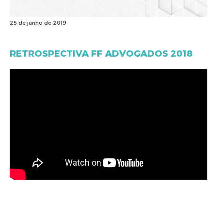
25 de junho de 2019
RETROSPECTIVA FF ADVOGADOS 2018