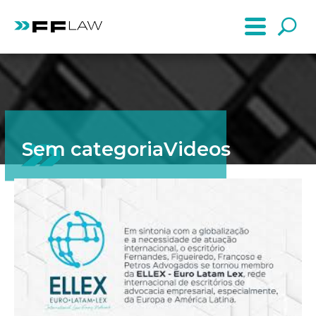
Sem categoriaVideos