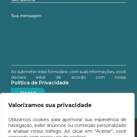
Ao submeter este formulário com suas informações, você
declara estar de acordo com nossa
Política de Privacidade
.
Valorizamos sua privacidade
Utilizamos cookies para aprimorar sua experiência de
navegação, exibir anúncios ou conteúdo personalizado
e analisar nosso tráfego. Ao clicar em “Aceitar”, você