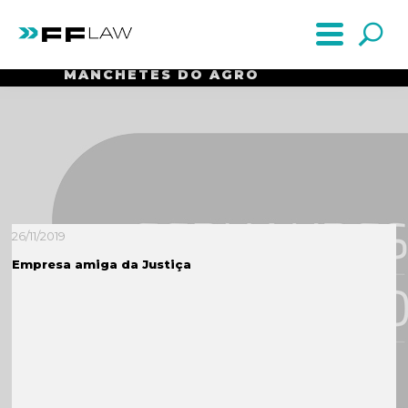
MANCHETES DO AGRO
26/11/2019
Empresa amiga da Justiça