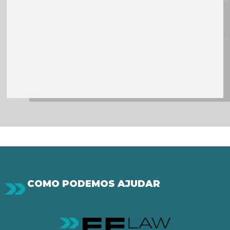
COMO PODEMOS AJUDAR